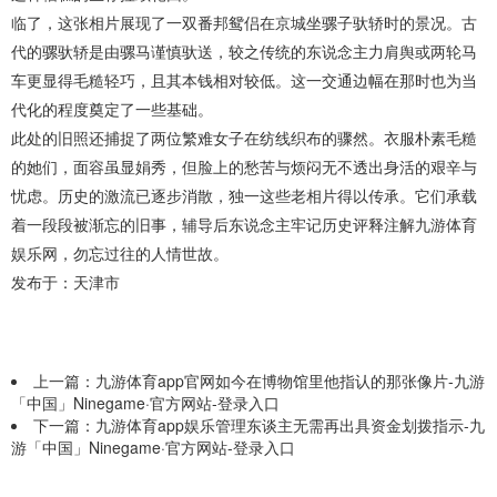
临了，这张相片展现了一双番邦鸳侣在京城坐骡子驮轿时的景况。古
代的骡驮轿是由骡马谨慎驮送，较之传统的东说念主力肩舆或两轮马
车更显得毛糙轻巧，且其本钱相对较低。这一交通边幅在那时也为当
代化的程度奠定了一些基础。
此处的旧照还捕捉了两位繁难女子在纺线织布的骤然。衣服朴素毛糙
的她们，面容虽显娟秀，但脸上的愁苦与烦闷无不透出身活的艰辛与
忧虑。历史的激流已逐步消散，独一这些老相片得以传承。它们承载
着一段段被渐忘的旧事，辅导后东说念主牢记历史评释注解九游体育
娱乐网，勿忘过往的人情世故。
发布于：天津市
上一篇：
九游体育app官网如今在博物馆里他指认的那张像片-九游
「中国」Ninegame·官方网站-登录入口
下一篇：
九游体育app娱乐管理东谈主无需再出具资金划拨指示-九
游「中国」Ninegame·官方网站-登录入口