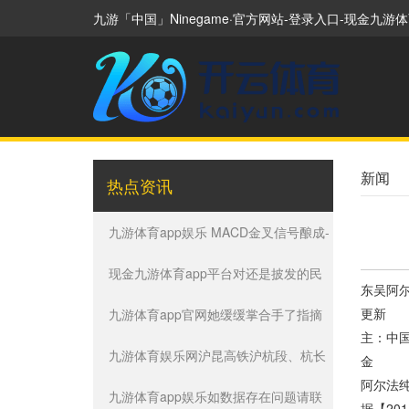
九游「中国」Ninegame·官方网站-登录入口-现金九游
新闻
热点资讯
你的位
九游体育app娱乐 MACD金叉信号酿成-
Nineg
九游「中国」Ninegame·官方网站-登录
现金九游体育app平台对还是披发的民
东吴阿尔法纯真配置夹杂型证券投资基金 招募说明书（更新） 东吴阿尔法纯真配置夹杂型证券投资基金 招募说明书更新 —东吴基金约束有限公司 2025 年 1 号 基金约束东说念主：东吴基金约束有限公司 基金托管东说念主：中国农业银行股份有限公司 东吴阿尔法纯真配置夹杂型证券投资基金 招募说明书（更新） 东吴阿尔法纯真配置夹杂型证券投资基金 招募说明书（更新） 【遑急教导】 本基金根据【2014】年【1】月【6】日中国证券监督约束委员会《对于同意东吴阿尔法 纯真配置夹杂型证券投资基金召募的批复》 （证监基金字【2014】 【61】号）的注册召募。基 金合同于 2014 年 3 月 19 日稳重告成。 基金约束东说念主保证《东吴阿尔法纯真配置夹杂型证券投资基金招募说明书》 （以下简称“《招 募说明书》 ”或“本《招募说明书》”）的内容真正、准确、完好。本《招募说明书》经中国 证监会注册，但中国证监会对本基金召募的注册，并不标明其对本基金的价值和收益作出实 质性判断或保证，也不标明投资于本基金莫得风险。 基金的过往功绩并不预示其畴昔发挥。基金约束东说念主约束的其他基金的功绩并不组成新基 金功绩发挥的保证。 基金约束东说念主依照恪尽责守、老实信用、严慎勤恳的原则约束和运用基金
入口
生管事卡、证、电子二维码-九游「中
九游体育app官网她缓缓掌合手了指摘
国」Ninegame·官方网站-登录入口
写稿的要义-九游「中国」Ninegame·官
九游体育娱乐网沪昆高铁沪杭段、杭长
方网站-登录入口
段-九游「中国」Ninegame·官方网站-
九游体育app娱乐如数据存在问题请联