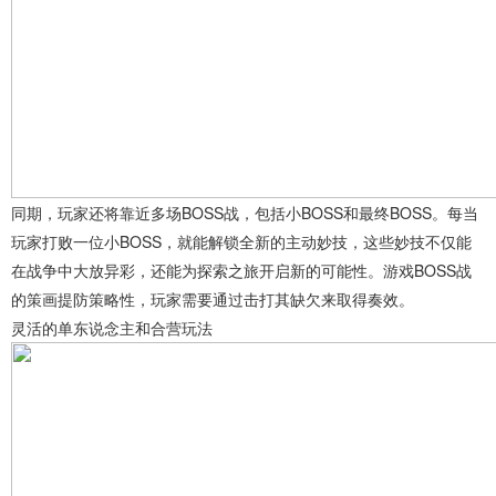
同期，玩家还将靠近多场BOSS战，包括小BOSS和最终BOSS。每当
玩家打败一位小BOSS，就能解锁全新的主动妙技，这些妙技不仅能
在战争中大放异彩，还能为探索之旅开启新的可能性。游戏BOSS战
的策画提防策略性，玩家需要通过击打其缺欠来取得奏效。
灵活的单东说念主和合营玩法