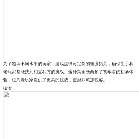
为了趋承不同水平的玩家，游戏提供可定制的难度拓荒，确保生手和
老玩家都能找到相宜我方的挑战。这种策画既商酌了初学者的初学体
验，也为老玩家提供了更高的挑战，使游戏愈加包容。
结语