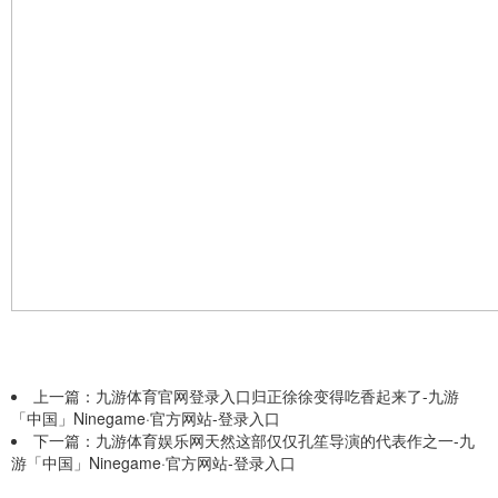
上一篇：
九游体育官网登录入口归正徐徐变得吃香起来了-九游
「中国」Ninegame·官方网站-登录入口
下一篇：
九游体育娱乐网天然这部仅仅孔笙导演的代表作之一-九
游「中国」Ninegame·官方网站-登录入口