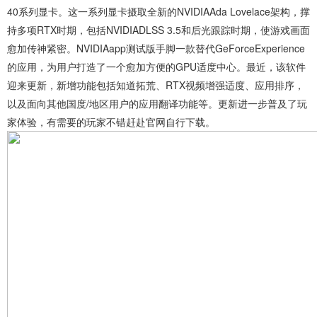
40系列显卡。这一系列显卡摄取全新的NVIDIAAda Lovelace架构，撑
持多项RTX时期，包括NVIDIADLSS 3.5和后光跟踪时期，使游戏画面
愈加传神紧密。NVIDIAapp测试版手脚一款替代GeForceExperience
的应用，为用户打造了一个愈加方便的GPU适度中心。最近，该软件
迎来更新，新增功能包括知道拓荒、RTX视频增强适度、应用排序，
以及面向其他国度/地区用户的应用翻译功能等。更新进一步普及了玩
家体验，有需要的玩家不错赶赴官网自行下载。