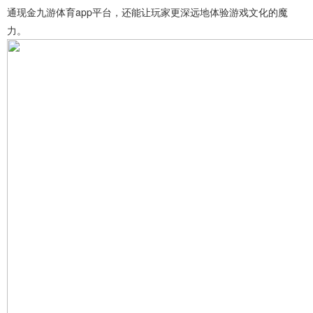
通现金九游体育app平台，还能让玩家更深远地体验游戏文化的魔
力。