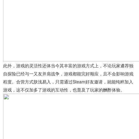
此外，游戏的灵活性还体当今其丰富的游戏方式上，不论玩家遴荐独
自探险已经与一又友并肩战争，游戏都能完好顺应，且不会影响游戏
程度。合营方式肤浅易入，只需通过Steam好友邀请，就能纯粹加入
游戏，这不仅加多了游戏的互动性，也普及了玩家的酬酢体验。