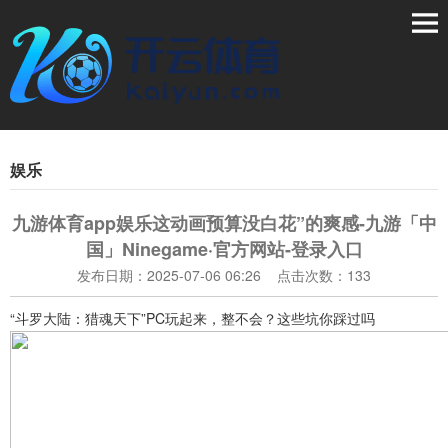
娱乐
九游体育app娱乐这动画预算没白花”的爽感-九游「中
国」Ninegame·官方网站-登录入口
发布日期：2025-07-06 06:26 点击次数：133
“斗罗大陆：猎魂天下”PC玩起来，整不会？这些坑你踩过吗