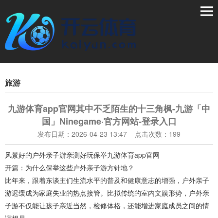
旅游
九游体育app官网其中不乏陌生的十三角枫-九游「中
国」Ninegame·官方网站-登录入口
发布日期：2026-04-23 13:47 点击次数：199
风景好的户外亲子游亲测好玩保举九游体育app官网
开篇：为什么保举这些户外亲子游方针地？
比年来，跟着东谈主们生流水平的普及和健康意志的增强，户外亲子
游迟缓成为家庭失业的热点接管。比拟传统的室内文娱形势，户外亲
子游不仅能让孩子亲近当然，检修体格，还能增进家庭成员之间的情