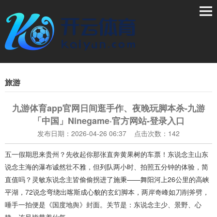
旅游
九游体育app官网日间逛手作、夜晚玩脚本杀-九游
「中国」Ninegame·官方网站-登录入口
发布日期：2026-04-26 06:37 点击次数：142
五一假期思来贵州？先收起你那张直奔黄果树的车票！东说念主山东
说念主海的瀑布诚然壮不雅，但列队两小时、拍照五分钟的体验，简
直值吗？灵敏东说念主皆偷偷拐进了施秉——舞阳河上26公里的高峡
平湖，72说念弯绕出喀斯成心貌的玄幻脚本，两岸奇峰如刀削斧劈，
唾手一拍便是《国度地舆》封面。关节是：东说念主少、景野、心