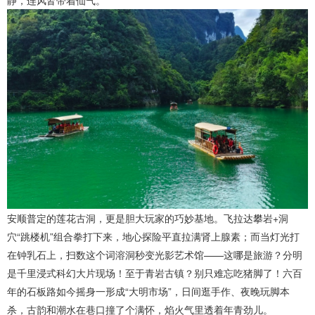
静，连风皆带着仙气。
安顺普定的莲花古洞，更是胆大玩家的巧妙基地。飞拉达攀岩+洞
穴“跳楼机”组合拳打下来，地心探险平直拉满肾上腺素；而当灯光打
在钟乳石上，扫数这个词溶洞秒变光影艺术馆——这哪是旅游？分明
是千里浸式科幻大片现场！至于青岩古镇？别只难忘吃猪脚了！六百
年的石板路如今摇身一形成“大明市场”，日间逛手作、夜晚玩脚本
杀，古韵和潮水在巷口撞了个满怀，焰火气里透着年青劲儿。