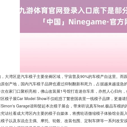
知，大湾区是汽车模子主要坐褥区域，宇宙普及90%的车模产自这里。而
的原创产地，国内汽车模子品牌也通过抑制翻新和死力，占据越来越遑急
一次在家门口聚积亮相，佛山改装展1号馆打造迷你车库，亦然人心归向，
区模子展Car Model Show不仅眩惑了繁密国表里一线模子品牌，更邀请到A
Simon's Garage谐和髻起本次模子展会，带来听说真车feat.极品车模
究诘社看成大湾区内主要的模子自媒体，将携轮语微缩模子体验馆全面入驻首届
装模子以及东说念主偶、摩托、轮毂、改装包围、定制车牌等一系列改安