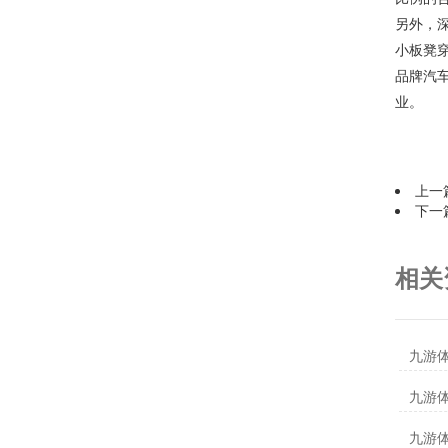
另外，
小板凳
品牌汽
业。
上一
下一
相关