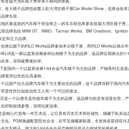
，给首届大湾区模子秀带来不相同的体验。
，各大模子品牌也纷繁入驻大湾区模子展Car Model Show，也将
展品牌先容。
陆地区最遑急的汽车模子营业商之—的车乐部也将参加首届大湾区模子秀
牌包括 MINI GT、INNO、Tarmac Works、BM Creations、Ignitio
设定和主力品牌。
也将以旗下的KILO Works品牌参加本次模子展，而KILO Works以
RHELIX是一家以盘算坐褥多样比例模子为主的品牌，该品牌近期推出的1/
的水准，深得破费者好评。
DCT是国内一个以盘算坐褥1/64合金汽车模子为主的品牌，产物系列主
品牌更所以性价比高著称。
一个以国产自主品牌汽车模子为主赛说念的品牌，这个品牌深耕于国内汽
不管是性价比如故品性王人有一个可以的发达。
RACE是一个以赛车及性能车模子为主的品牌，该品牌与拓意有深度合营，
上也抑制加强参预，深得玩家追捧。
寓意是精心打造每一件艺术品，让它具有历史艺术和价值性，储藏于私东说
子文化。PGM激越配置阳光企业，在罕见储藏家盼愿，令发热友获得应许
金汽车模子。旗下的1/64合金全开产物照旧是这个领域里的最初者。