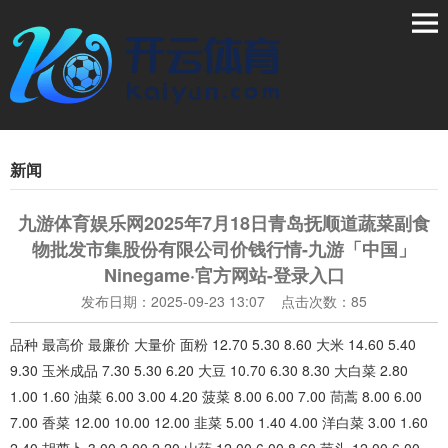
新闻
九游体育娱乐网2025年7月18日青岛抚顺道蔬菜副食
物批发市集股份有限公司价钱行情-九游「中国」
Ninegame·官方网站-登录入口
发布日期：2025-09-23 13:07 点击次数：85
品种 最高价 最廉价 大量价 面粉 12.70 5.30 8.60 大米 14.60 5.40
9.30 玉米成品 7.30 5.30 6.20 大豆 10.70 6.30 8.30 大白菜 2.80
1.00 1.60 油菜 6.00 3.00 4.20 菠菜 8.00 6.00 7.00 茼蒿 8.00 6.00
7.00 香菜 12.00 10.00 12.00 韭菜 5.00 1.40 4.00 洋白菜 3.00 1.60