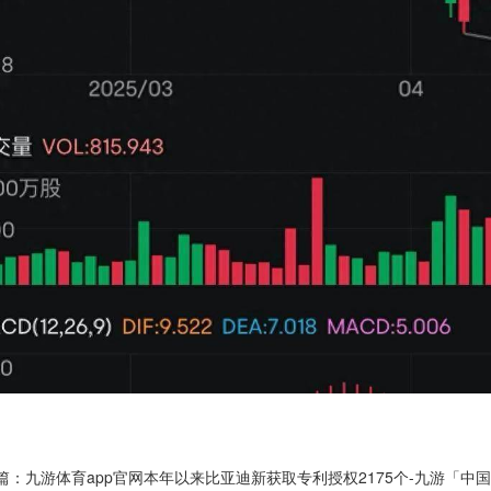
篇：
九游体育app官网本年以来比亚迪新获取专利授权2175个-九游「中国」N