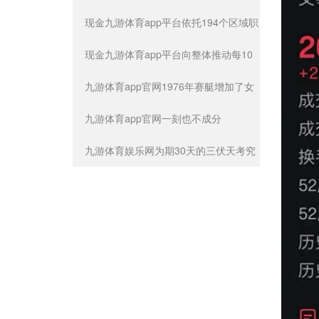
网站-登录入口
杆’-九游「中国」Ninegame·官方网站-
现金九游体育app平台依托194个区域职
登录入口
责坊-九游「中国」Ninegame·官方网
现金九游体育app平台向整体推动每10
站-登录入口
股派发现款红利10元(含税)-九游「中
九游体育app官网1976年赛艇增加了女
国」Ninegame·官方网站-登录入口
子项目-九游「中国」Ninegame·官方网
九游体育app官网一刻也不成分
站-登录入口
割……”10月1日晚-九游「中国」
九游体育娱乐网为期30天的三伏天考究
Ninegame·官方网站-登录入口
落下帷幕-九游「中国」Ninegame·官方
网站-登录入口