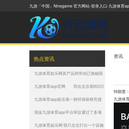
九游「中国」Ninegame·官方网站-登录入口-九游体育a
资讯
热点资讯
你的位
九游体育娱乐网其产品和劳动已诡秘国
站-登录
外多个地区-九游「中国」Ninegame·官
九游体育app官网 而在北京期间3日
特朗普
九游体育
方网站-登录入口
凌晨举行的奥运会网球混双决赛中-九游
九游体育app娱乐第一财经保留根究侵
「中国」Ninegame·官方网站-登录入口
权者法律包袱的权益-九游「中国」
现金九游体育app平台审议通过了多项
Ninegame·官方网站-登录入口
迫切议案-九游「中国」Ninegame·官方
九游体育娱乐网‘我只念念打出一个设施