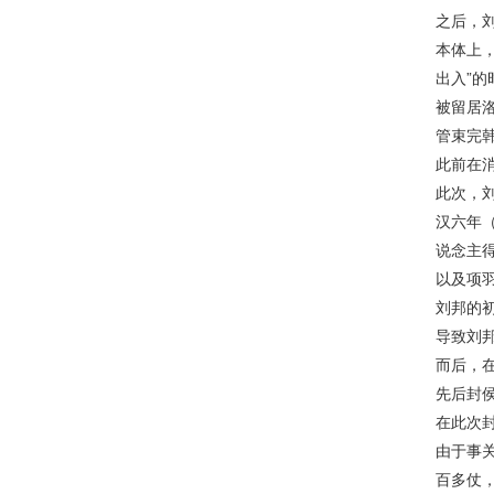
之后，
本体上
出入”
被留居
管束完
此前在
此次，
汉六年
说念主
以及项
刘邦的
导致刘
而后，
先后封
在此次
由于事
百多仗