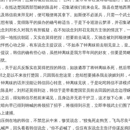
泽，在抵达楚国西部范畴的陈县时，召集诸侯们前来会见。陈县在楚地西
比及韩信前来拜见时，便可顺便将其拿下。如斯便不必派兵，只需一个武士
里想有顷，觉得陈平的操办的确号称适当，于是下令巡游云梦泽，并召集
说念刘邦长久对我方有所狐疑，在不知说念刘邦召见我方主张的情况下，
楚国一地抵抗朝廷，又实在莫得把捏；想要前去谒见，又驰念被刘邦顺便
信怦然心动之际，有东说念主提议说，“不如杀了钟离眜前去朝见皇上，皇
个提议，韩信的确有些心动，虽然钟离眜是我方早年间的好友，但要是简
夷犹。
久，关于起兵反叛实在莫得把捏的韩信，如故遴荐了将钟离眜杀死，然后
刘邦之是以不来攻打楚国，只因我在您这里；您却想要捕杀我去谀媚刘邦，
，钟离眜的话并没能让韩信回心转意，钟离眜见状，于是叱咤韩信不讲模
达陈县时，刘邦还莫得到达，韩信于是带着楚国官员前去田园的说念边理
达之后，得知韩信尽然前来谒见，且身边并无若干护卫，这才放下心来，
灰暗向早已得到呐喊的将领招了招手，将领得到示意，立即率领武士们围
马上逮捕。
们压倒在地的韩信，不禁悲从中来，惨笑说念，“狡兔死走狗烹，飞鸟尽良
见喊声，回头看着韩信说念，“你不必喊了，仅仅有东说念主告讦你谋反捣