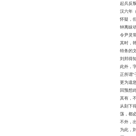
起兵反
汉六年
怀疑，
钟离眜
令尹灵
其时，
特务的
刘邦得
此外，
正所谓
更为遑
回预想
其有，不
从刻下
荡，都
不外，
为此，