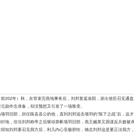
（前202年）秋，在管束完燕地事务后，刘邦复返洛阳，派出使臣召见通
封元勋作念准备，却没预想又引发了一场叛变。
为项羽旧部，担任陈县县公的他，直到刘邦追击项羽的“陈下之战”后，这
和封地，但当刘邦称帝之后驱动算帐项羽旧部，燕王臧荼又因谋反兵败被
在得知刘邦要召见我方后，利几内心至极胆怯，驰念刘邦这是要正法我方