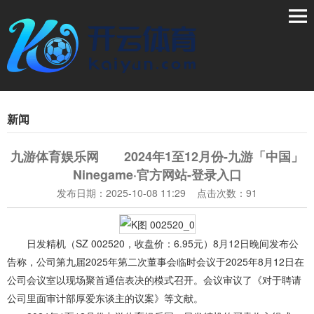
新闻
九游体育娱乐网 2024年1至12月份-九游「中国」
Ninegame·官方网站-登录入口
发布日期：2025-10-08 11:29 点击次数：91
日发精机（SZ 002520，收盘价：6.95元）8月12日晚间发布公
告称，公司第九届2025年第二次董事会临时会议于2025年8月12日在
公司会议室以现场聚首通信表决的模式召开。会议审议了《对于聘请
公司里面审计部厚爱东谈主的议案》等文献。